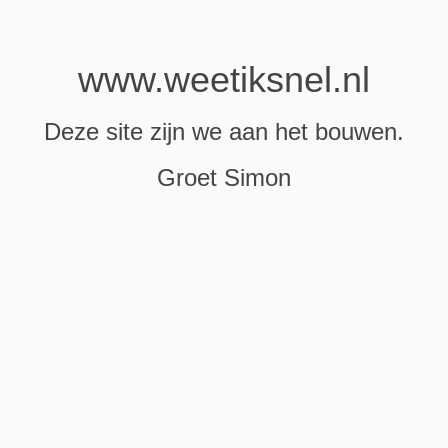
www.weetiksnel.nl
Deze site zijn we aan het bouwen.
Groet Simon